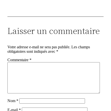
Laisser un commentaire
Votre adresse e-mail ne sera pas publiée.
Les champs
obligatoires sont indiqués avec
*
Commentaire
*
Nom
*
E-mail
*